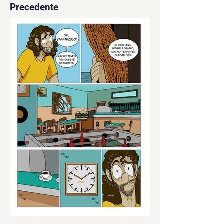
Precedente